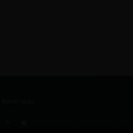
Blindr apps